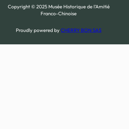
Copyright © 2025 Musée Historique de l’Amitié
Franco-Chinoise
Proudly powered by
CHERRY BON SAS