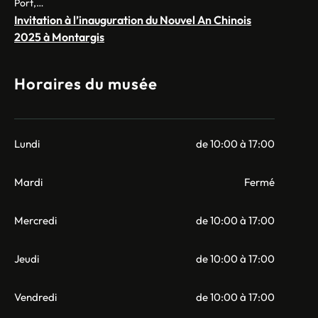
Port,…
Invitation à l’inauguration du Nouvel An Chinois
2025 à Montargis
Horaires du musée
Lundi
de 10:00 à 17:00
Mardi
Fermé
Mercredi
de 10:00 à 17:00
Jeudi
de 10:00 à 17:00
Vendredi
de 10:00 à 17:00