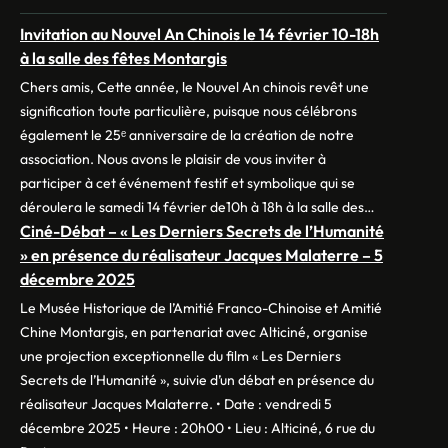
Invitation au Nouvel An Chinois le 14 février 10-18h
à la salle des fêtes Montargis
Chers amis, Cette année, le Nouvel An chinois revêt une
signification toute particulière, puisque nous célébrons
également le 25ᵉ anniversaire de la création de notre
association. Nous avons le plaisir de vous inviter à
participer à cet événement festif et symbolique qui se
déroulera le samedi 14 février de10h à 18h à la salle des…
Ciné-Débat – « Les Derniers Secrets de l’Humanité
» en présence du réalisateur Jacques Malaterre – 5
décembre 2025
Le Musée Historique de l’Amitié Franco-Chinoise et Amitié
Chine Montargis, en partenariat avec Alticiné, organise
une projection exceptionnelle du film « Les Derniers
Secrets de l’Humanité », suivie d’un débat en présence du
réalisateur Jacques Malaterre. • Date : vendredi 5
décembre 2025 • Heure : 20h00 • Lieu : Alticiné, 6 rue du