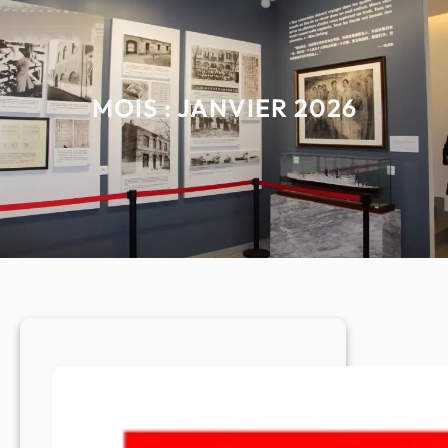
MOIS :
JANVIER 2026