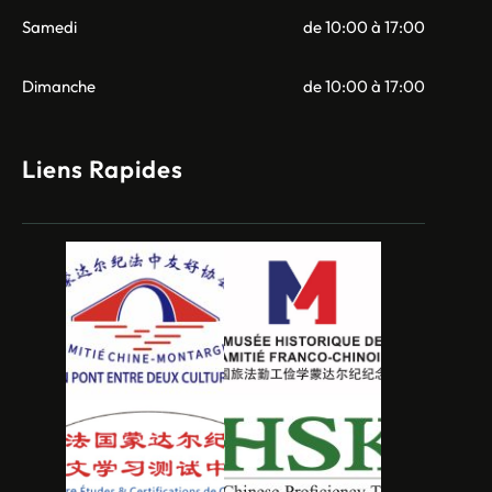
Samedi
de 10:00 à 17:00
Dimanche
de 10:00 à 17:00
Liens Rapides