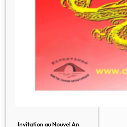
Invitation au Nouvel An