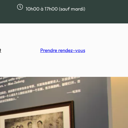
10h00 à 17h00 (sauf mardi)
t
Prendre rendez-vous